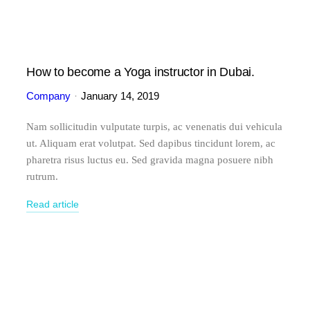
How to become a Yoga instructor in Dubai.
Company
January 14, 2019
Nam sollicitudin vulputate turpis, ac venenatis dui vehicula
ut. Aliquam erat volutpat. Sed dapibus tincidunt lorem, ac
pharetra risus luctus eu. Sed gravida magna posuere nibh
rutrum.
Read article